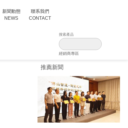
新聞動態
聯系我們
NEWS
CONTACT
經銷商專區
推薦新聞