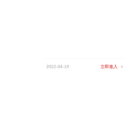
2022-04-19
立即進入
>